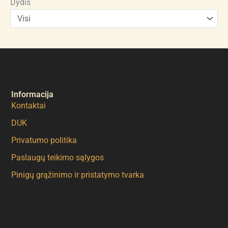
Dydis
Informacija
Kontaktai
DUK
Privatumo politika
Paslaugų teikimo sąlygos
Pinigų grąžinimo ir pristatymo tvarka