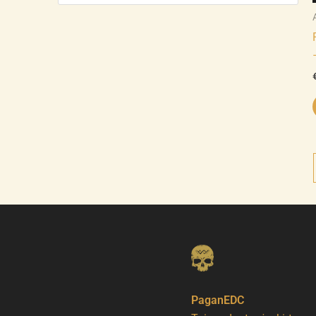
PaganEDC