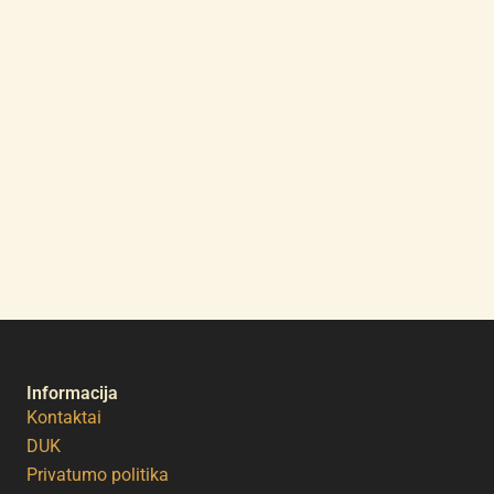
Informacija
Kontaktai
DUK
Privatumo politika