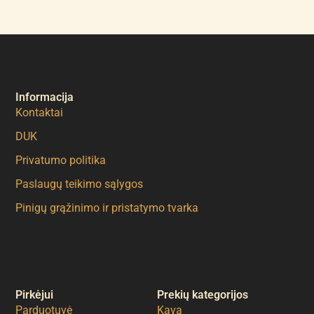
Informacija
Kontaktai
DUK
Privatumo politika
Paslaugų teikimo sąlygos
Pinigų grąžinimo ir pristatymo tvarka
Pirkėjui
Prekių kategorijos
Parduotuvė
Kava