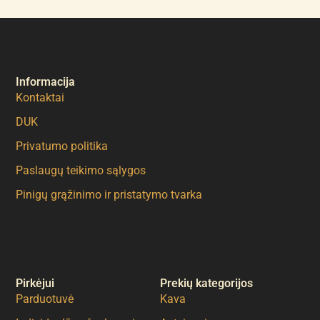
Informacija
Kontaktai
DUK
Privatumo politika
Paslaugų teikimo sąlygos
Pinigų grąžinimo ir pristatymo tvarka
Pirkėjui
Prekių kategorijos
Parduotuvė
Kava